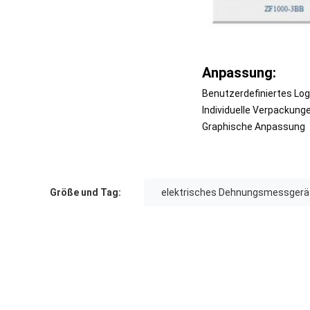
Anpassung:
Benutzerdefiniertes Lo
Individuelle Verpackung
Graphische Anpassung
Größe und Tag:
elektrisches Dehnungsmessgerä