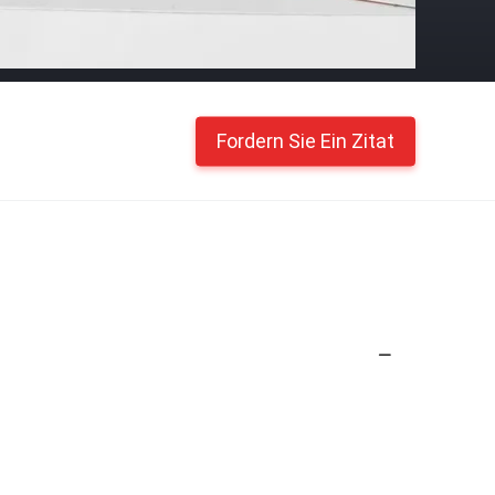
Fordern Sie Ein Zitat