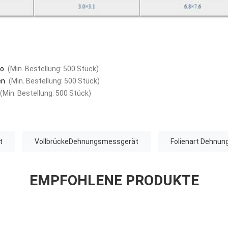
go
(Min. Bestellung: 500 Stück)
en
(Min. Bestellung: 500 Stück)
(Min. Bestellung: 500 Stück)
t
VollbrückeDehnungsmessgerät
Folienart Dehnu
EMPFOHLENE PRODUKTE