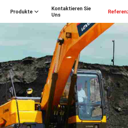
Kontaktieren Sie
Produkte
Referen
Uns