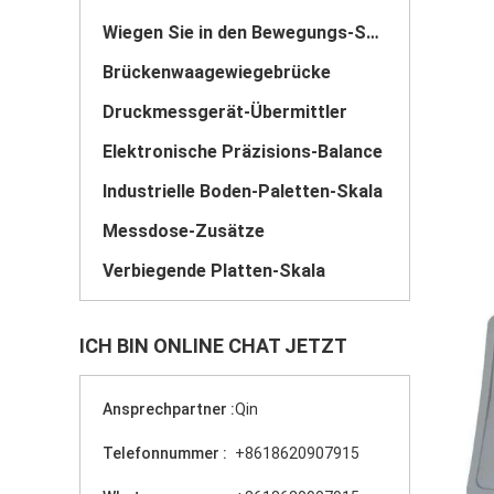
Wiegen Sie in den Bewegungs-Skalen
Brückenwaagewiegebrücke
Druckmessgerät-Übermittler
Elektronische Präzisions-Balance
Industrielle Boden-Paletten-Skala
Messdose-Zusätze
Verbiegende Platten-Skala
ICH BIN ONLINE CHAT JETZT
Ansprechpartner :
Qin
Telefonnummer :
+8618620907915