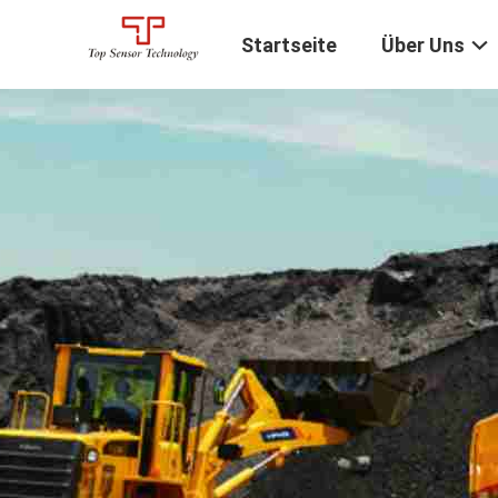
Startseite
Über Uns