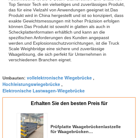
Top Sensor Tech ein vielseitiges und zuverlässiges Produkt,
das für eine Vielzahl von Anwendungen geeignet ist.Das
Produkt wird in China hergestellt und ist so konzipiert, dass
exakte Gewichtsmessungen mit hoher Präzision erfolgen
können.Das Produkt ist sowohl in glatten als auch in
Scheckplattenformaten erhältlich und kann an die
spezifischen Anforderungen des Kunden angepasst
werden.und Explosionsschutzvorrichtungen, ist die Truck
Scale Weighbridge eine sichere und zuverlässige
Waagelösung, die sich perfekt für Unternehmen in
verschiedenen Branchen eignet.
vollelektronische Wiegebrücke
Umbauten:
,
Hochleistungswiegebrücke
,
Elektronische Lastwagen-Wiegebrücke
Erhalten Sie den besten Preis für
Prüfplatte Waagebrückenlastzelle
für Waagebrücken
Temperaturbereich -10C 50C