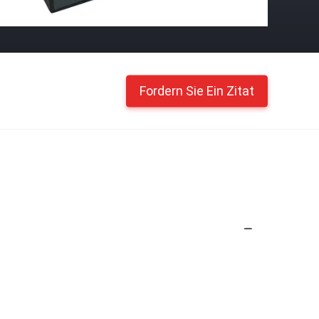
Fordern Sie Ein Zitat