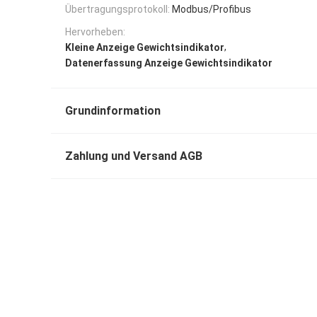
Übertragungsprotokoll:
Modbus/Profibus
Hervorheben:
,
Kleine Anzeige Gewichtsindikator
Datenerfassung Anzeige Gewichtsindikator
Grundinformation
Zahlung und Versand AGB