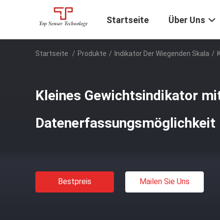
Startseite
Über Uns
Startseite
/
Produkte
/
Indikator Der Wiegenden Skala
/
Kleines Gewichtsindikator mi
Datenerfassungsmöglichkeit
Bestpreis
Mailen Sie Uns