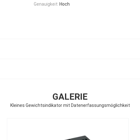
Genauigkeit:
Hoch
GALERIE
Kleines Gewichtsindikator mit Datenerfassungsmöglichkeit