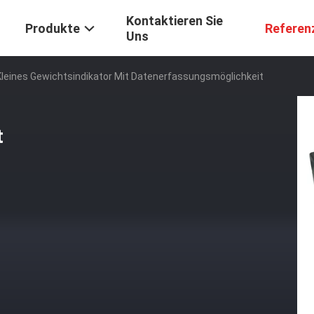
Kontaktieren Sie
Produkte
Referen
Uns
Kleines Gewichtsindikator Mit Datenerfassungsmöglichkeit
t