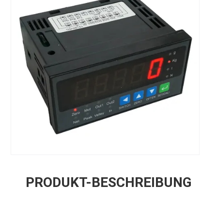
PRODUKT-BESCHREIBUNG