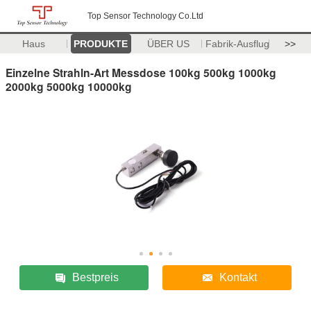
Top Sensor Technology Co.Ltd
Haus
PRODUKTE
ÜBER US
Fabrik-Ausflug
>>
Einzelne Strahln-Art Messdose 100kg 500kg 1000kg
2000kg 5000kg 10000kg
Bestpreis
Kontakt