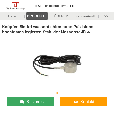
Top Sensor Technology Co.Ltd
Haus
PRODUKTE
ÜBER US
Fabrik-Ausflug
>>
Knöpfen Sie Art wasserdichten hohe Präzisions-
hochfesten legierten Stahl der Messdose-IP66
Bestpreis
Kontakt