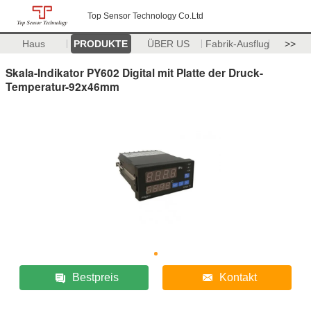
Top Sensor Technology Co.Ltd
Haus
PRODUKTE
ÜBER US
Fabrik-Ausflug
>>
Skala-Indikator PY602 Digital mit Platte der Druck-
Temperatur-92x46mm
Bestpreis
Kontakt