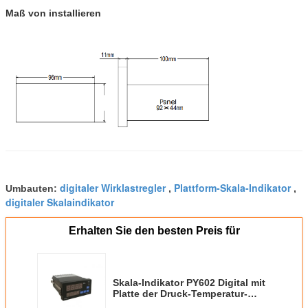
Maß von installieren
digitaler Wirklastregler
Plattform-Skala-Indikator
Umbauten:
,
,
digitaler Skalaindikator
Erhalten Sie den besten Preis für
Skala-Indikator PY602 Digital mit
Platte der Druck-Temperatur-
92x46mm