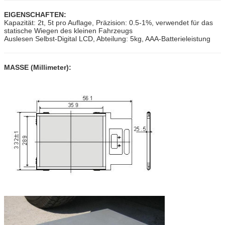
EIGENSCHAFTEN:
Kapazität: 2t, 5t pro Auflage, Präzision: 0.5-1%, verwendet für das
statische Wiegen des kleinen Fahrzeugs
Auslesen Selbst-Digital LCD, Abteilung: 5kg, AAA-Batterieleistung
MASSE (Millimeter):