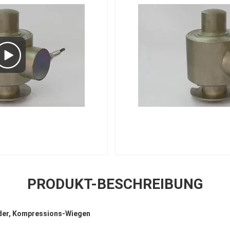
PRODUKT-BESCHREIBUNG
der, Kompressions-Wiegen