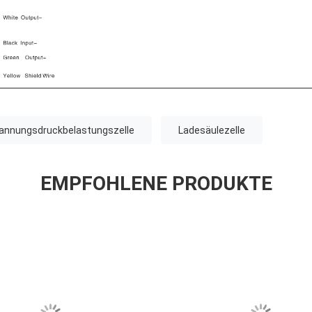
annungsdruckbelastungszelle
Ladesäulezelle
EMPFOHLENE PRODUKTE