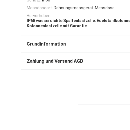
Messdoseart:
Dehnungsmessgerät-Messdose
Hervorheben:
,
IP68 wasserdichte Spaltenlastzelle
Edelstahlkolonne
Kolonnenlastzelle mit Garantie
Grundinformation
Zahlung und Versand AGB