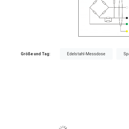
Größe und Tag:
Edelstahl-Messdose
Sp