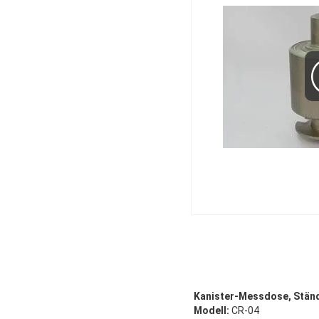
Kanister-Messdose, Stän
Modell:
CR-04