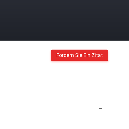
Fordern Sie Ein Zitat